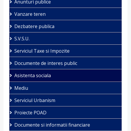
Anunturi publice
Vanzare teren
Dezbatere publica
S.V.S.U.
Serviciul Taxe si Impozite
Documente de interes public
Asistenta sociala
Mediu
Serviciul Urbanism
Proiecte POAD
Documente si informatii financiare