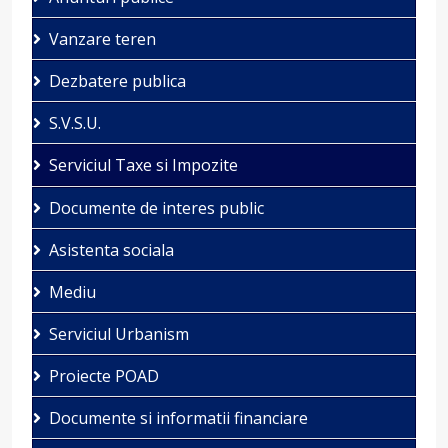
Vanzare teren
Dezbatere publica
S.V.S.U.
Serviciul Taxe si Impozite
Documente de interes public
Asistenta sociala
Mediu
Serviciul Urbanism
Proiecte POAD
Documente si informatii financiare