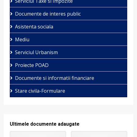
Serviciul Taxe si Impozite
Documente de interes public
Asistenta sociala
Mediu
Serviciul Urbanism
Proiecte POAD
Documente si informatii financiare
Stare civila-Formulare
Ultimele documente adaugate